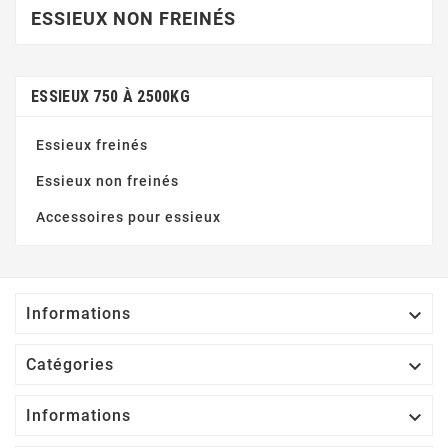
ESSIEUX NON FREINÉS
ESSIEUX 750 À 2500KG
Essieux freinés
Essieux non freinés
Accessoires pour essieux

Informations

Catégories

Informations