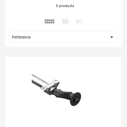
3 produits

Pertinence