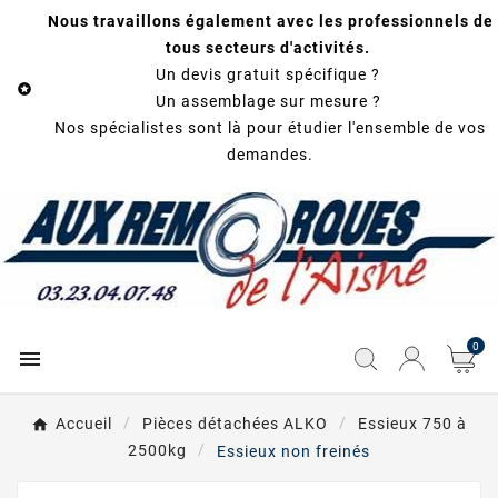
Nous travaillons également avec les professionnels de
tous secteurs d'activités.
Un devis gratuit spécifique ?

Un assemblage sur mesure ?
Nos spécialistes sont là pour étudier l'ensemble de vos
demandes.
0

Accueil
Pièces détachées ALKO
Essieux 750 à
2500kg
Essieux non freinés