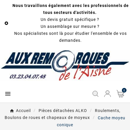
Nous travaillons également avec les professionnels de
tous secteurs d'activités.
Un devis gratuit spécifique ?

Un assemblage sur mesure ?
Nos spécialistes sont là pour étudier l'ensemble de vos
demandes.
0

Accueil
Pièces détachées ALKO
Roulements,
Boulons de roues et chapeaux de moyeux
Cache moyeu
conique