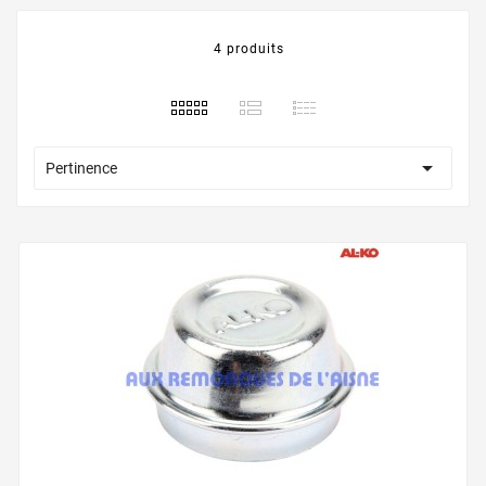
4 produits

Pertinence