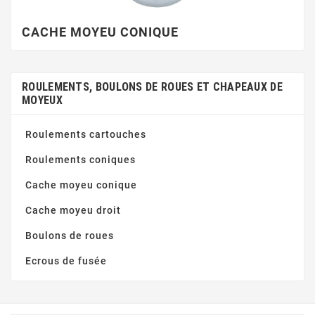
CACHE MOYEU CONIQUE
ROULEMENTS, BOULONS DE ROUES ET CHAPEAUX DE
MOYEUX
Roulements cartouches
Roulements coniques
Cache moyeu conique
Cache moyeu droit
Boulons de roues
Ecrous de fusée