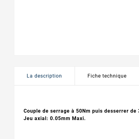
La description
Fiche technique
Couple de serrage à 50Nm puis desserrer de 3
Jeu axial: 0.05mm Maxi.