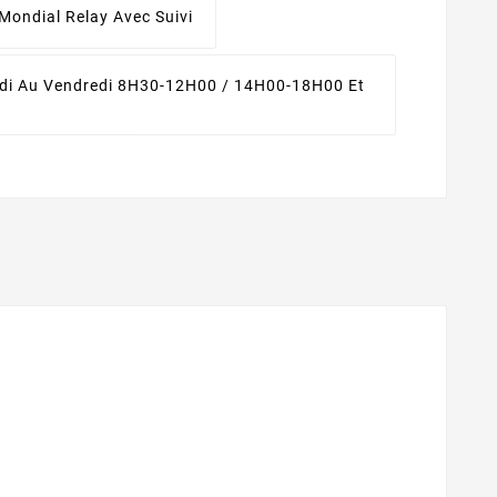
Mondial Relay Avec Suivi
di Au Vendredi 8H30-12H00 / 14H00-18H00 Et