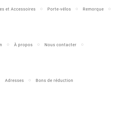
es et Accessoires
Porte-vélos
Remorque
on
À propos
Nous contacter
Adresses
Bons de réduction