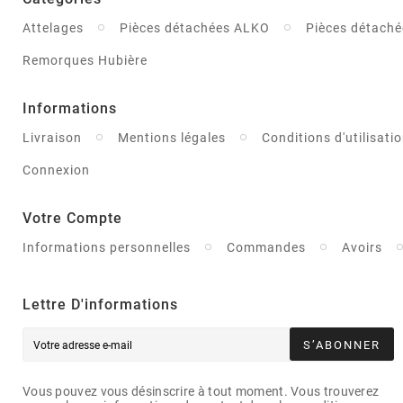
Attelages
Pièces détachées ALKO
Pièces détaché
Remorques Hubière
Informations
Livraison
Mentions légales
Conditions d'utilisati
Connexion
Votre Compte
Informations personnelles
Commandes
Avoirs
Lettre D'informations
S’ABONNER
Vous pouvez vous désinscrire à tout moment. Vous trouverez