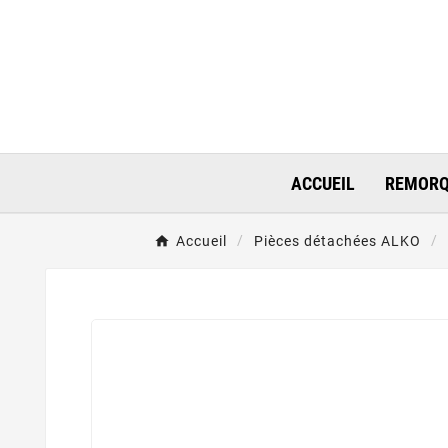
ACCUEIL
REMORQ
Accueil
Pièces détachées ALKO