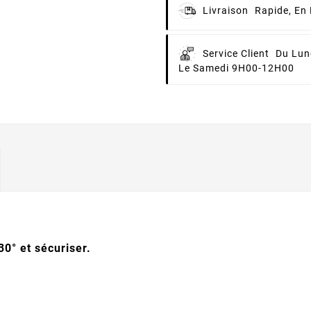
Livraison
Rapide, En 
Service Client
Du Lun
Le Samedi 9H00-12H00
0° et sécuriser.