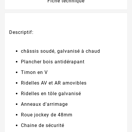
Fiche technique
Descriptif:
châssis soudé, galvanisé à chaud
Plancher bois antidérapant
Timon en V
Ridelles AV et AR amovibles
Ridelles en tôle galvanisé
Anneaux d'arrimage
Roue jockey de 48mm
Chaine de sécurité