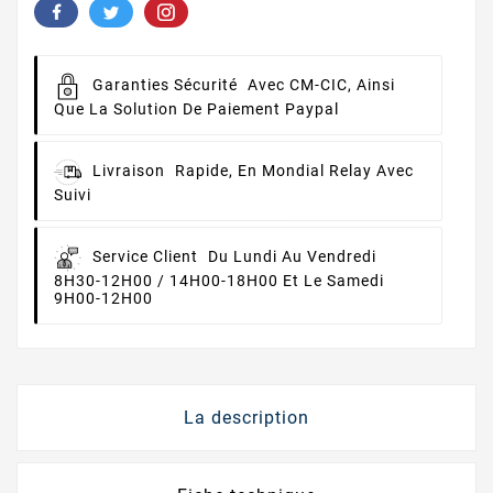
Garanties Sécurité
Avec CM-CIC, Ainsi
Que La Solution De Paiement Paypal
Livraison
Rapide, En Mondial Relay Avec
Suivi
Service Client
Du Lundi Au Vendredi
8H30-12H00 / 14H00-18H00 Et Le Samedi
9H00-12H00
La description