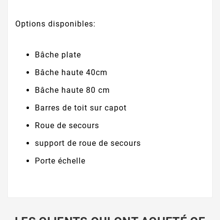
Options disponibles:
Bâche plate
Bâche haute 40cm
Bâche haute 80 cm
Barres de toit sur capot
Roue de secours
support de roue de secours
Porte échelle