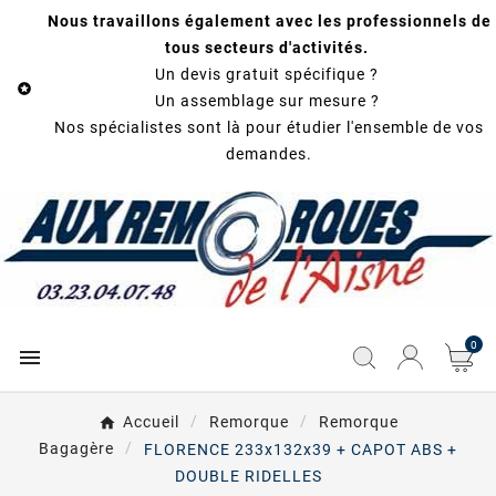
Nous travaillons également avec les professionnels de
tous secteurs d'activités.
Un devis gratuit spécifique ?

Un assemblage sur mesure ?
Nos spécialistes sont là pour étudier l'ensemble de vos
demandes.
0

Accueil
Remorque
Remorque
Bagagère
FLORENCE 233x132x39 + CAPOT ABS +
DOUBLE RIDELLES