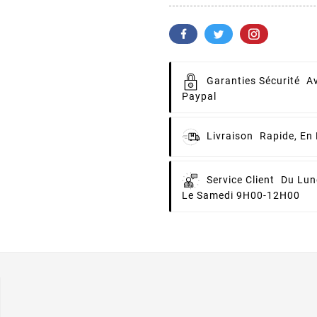
Garanties Sécurité
Av
Paypal
Livraison
Rapide, En 
Service Client
Du Lun
Le Samedi 9H00-12H00