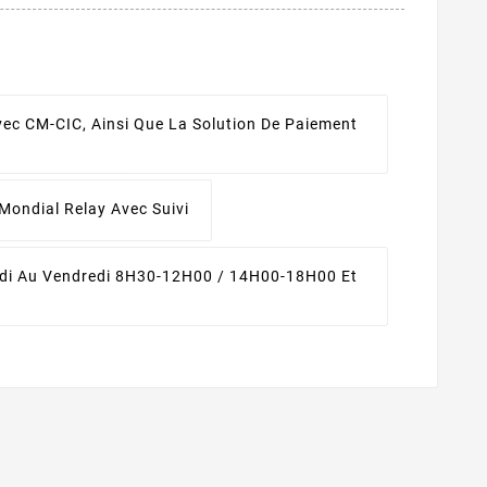
ec CM-CIC, Ainsi Que La Solution De Paiement
Mondial Relay Avec Suivi
di Au Vendredi 8H30-12H00 / 14H00-18H00 Et