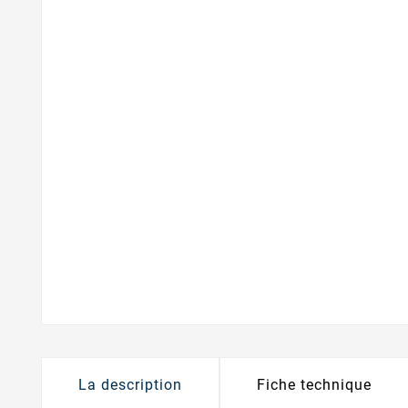
La description
Fiche technique