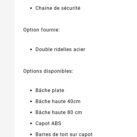
Chaine de sécurité
Option fournie:
Double ridelles acier
Options disponibles:
Bâche plate
Bâche haute 40cm
Bâche haute 80 cm
Capot ABS
Barres de toit sur capot