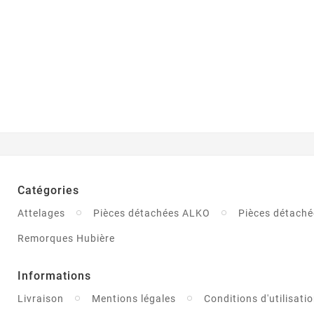
Catégories
Attelages
Pièces détachées ALKO
Pièces détaché
Remorques Hubière
Informations
Livraison
Mentions légales
Conditions d'utilisati