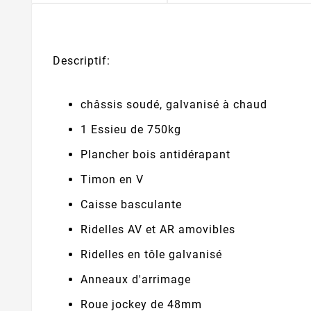
Descriptif:
châssis soudé, galvanisé à chaud
1 Essieu de 750kg
Plancher bois antidérapant
Timon en V
Caisse basculante
Ridelles AV et AR amovibles
Ridelles en tôle galvanisé
Anneaux d'arrimage
Roue jockey de 48mm