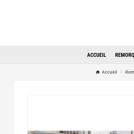
ACCUEIL
REMORQ
Accueil
Rem