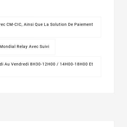
ec CM-CIC, Ainsi Que La Solution De Paiement
Mondial Relay Avec Suivi
di Au Vendredi 8H30-12H00 / 14H00-18H00 Et