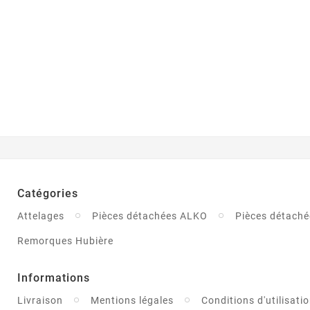
Catégories
Attelages
Pièces détachées ALKO
Pièces détaché
Remorques Hubière
Informations
Livraison
Mentions légales
Conditions d'utilisati