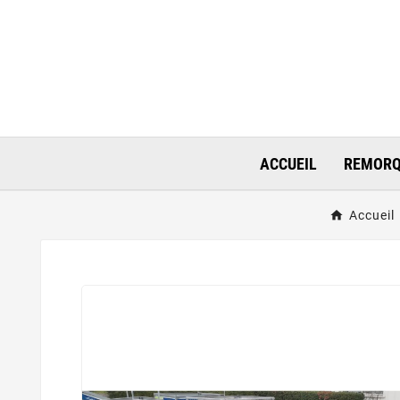
ACCUEIL
REMORQ
Accueil