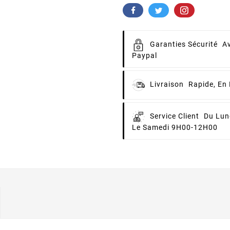
Garanties Sécurité
Av
Paypal
Livraison
Rapide, En 
Service Client
Du Lun
Le Samedi 9H00-12H00