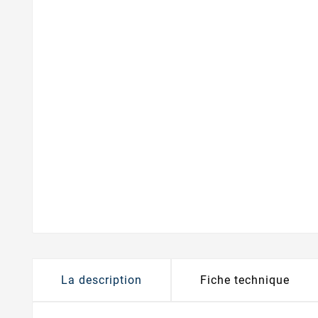
La description
Fiche technique