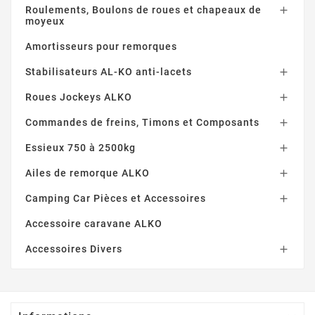
Roulements, Boulons de roues et chapeaux de

moyeux
Amortisseurs pour remorques
Stabilisateurs AL-KO anti-lacets

Roues Jockeys ALKO

Commandes de freins, Timons et Composants

Essieux 750 à 2500kg

Ailes de remorque ALKO

Camping Car Pièces et Accessoires

Accessoire caravane ALKO
Accessoires Divers
