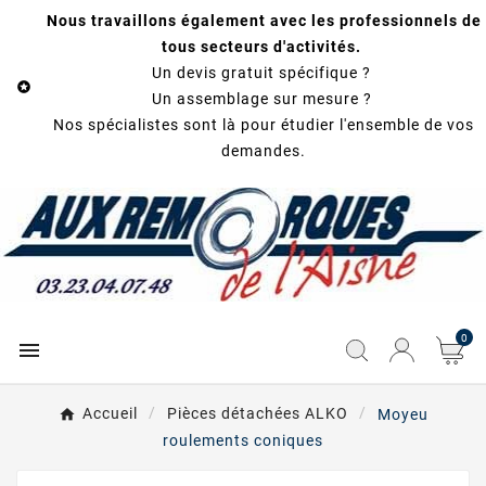
Nous travaillons également avec les professionnels de
tous secteurs d'activités.
Un devis gratuit spécifique ?

Un assemblage sur mesure ?
Nos spécialistes sont là pour étudier l'ensemble de vos
demandes.
0

Accueil
Pièces détachées ALKO
Moyeu
roulements coniques