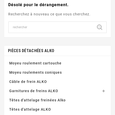
Désolé pour le dérangement.
Recherchez à nouveau ce que vous cherchez.
PIÈCES DÉTACHÉES ALKO
Moyeu roulement cartouche
Moyeu roulements coniques
Câble de frein ALKO
Garnitures de freins ALKO

Têtes d'attelage freinées Alko
Têtes d'attelage ALKO